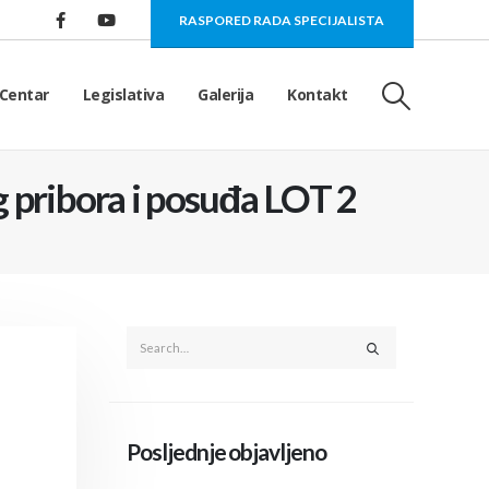
RASPORED RADA SPECIJALISTA
Centar
Legislativa
Galerija
Kontakt
 pribora i posuđa LOT 2
Posljednje objavljeno