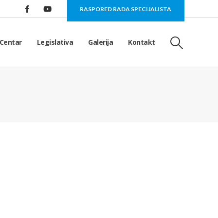
RASPORED RADA SPECIJALISTA
Centar
Legislativa
Galerija
Kontakt