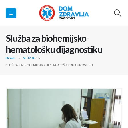
Služba za biohemijsko-
hematološku dijagnostiku
HOME
SLUŽBE
SLUŽBA ZA BIOHEMIJSKO-HEMATOLOŠKU DIJAGNOSTIKU