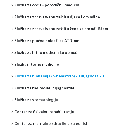
Služba za opću – porodičnu medicinu
Služba za zdravstvenu zaštitu djece i omladine
Služba za zdravstvenu zaštitu žena sa porodilištem
Služba za plućne bolesti sa ATD-om
Služba za hitnu medicinsku pomoć
Služba interne medicine
Služba za biohemijsko-hematološku dijagnostiku
Služba za radiološku dijagnostiku
Služba za stomatologiju
Centar za fizikalnu rehabilitaciju
Centar za mentalno zdravlje u zajednici