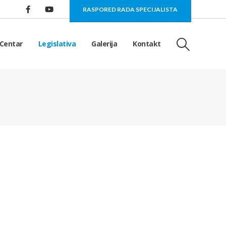
RASPORED RADA SPECIJALISTA
Centar
Legislativa
Galerija
Kontakt