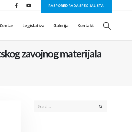
RASPORED RADA SPECIJALISTA
Centar
Legislativa
Galerija
Kontakt
tskog zavojnog materijala