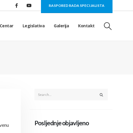
RASPORED RADA SPECIJALISTA
Centar
Legislativa
Galerija
Kontakt
Posljednje objavljeno
tvenu