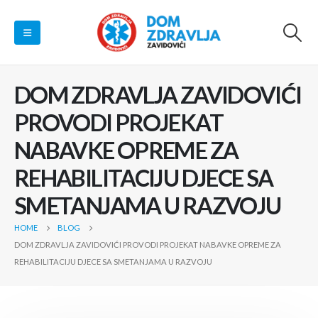
DOM ZDRAVLJA ZAVIDOVIĆI
PROVODI PROJEKAT
NABAVKE OPREME ZA
REHABILITACIJU DJECE SA
SMETANJAMA U RAZVOJU
HOME
BLOG
DOM ZDRAVLJA ZAVIDOVIĆI PROVODI PROJEKAT NABAVKE OPREME ZA
REHABILITACIJU DJECE SA SMETANJAMA U RAZVOJU