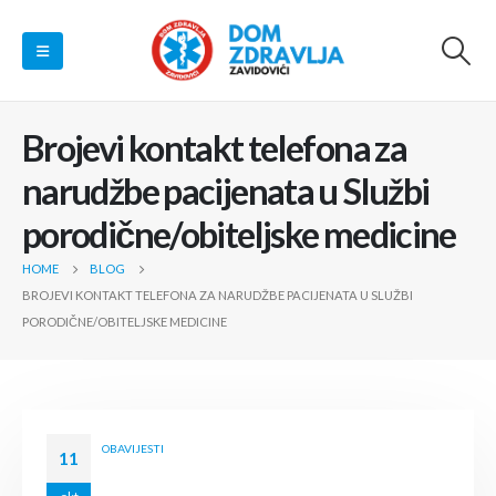
Brojevi kontakt telefona za
narudžbe pacijenata u Službi
porodične/obiteljske medicine
HOME
BLOG
BROJEVI KONTAKT TELEFONA ZA NARUDŽBE PACIJENATA U SLUŽBI
PORODIČNE/OBITELJSKE MEDICINE
OBAVIJESTI
11