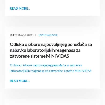
READ MORE...
28 FEBRUARA, 2023
JAVNE NABAVKE
Odluka o izboru najpovoljnijeg ponuđača za
nabavku laboratorijskih reagenasa za
zatvorene sisteme MINI VIDAS
Odluka o izboru najpovoljnijeg ponuđača za nabavku
laboratorijskih reagenasa za zatvorene sisteme MINI VIDAS
READ MORE...