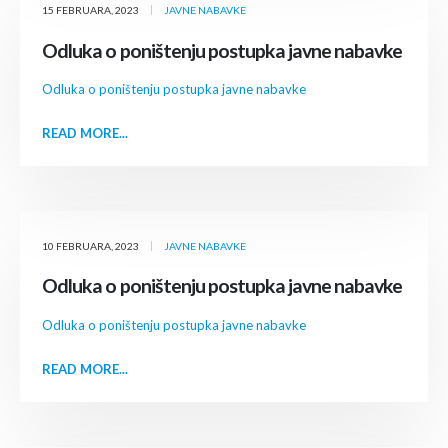
15 FEBRUARA, 2023
JAVNE NABAVKE
Odluka o poništenju postupka javne nabavke
Odluka o poništenju postupka javne nabavke
READ MORE...
10 FEBRUARA, 2023
JAVNE NABAVKE
Odluka o poništenju postupka javne nabavke
Odluka o poništenju postupka javne nabavke
READ MORE...