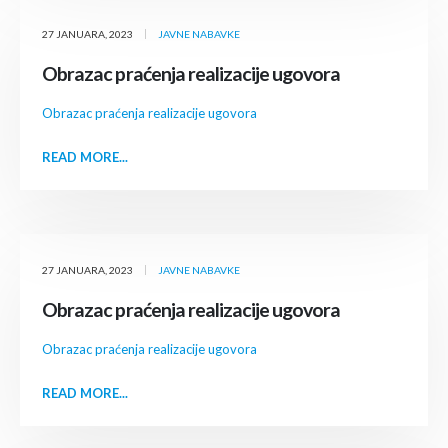
27 JANUARA, 2023
JAVNE NABAVKE
Obrazac praćenja realizacije ugovora
Obrazac praćenja realizacije ugovora
READ MORE...
27 JANUARA, 2023
JAVNE NABAVKE
Obrazac praćenja realizacije ugovora
Obrazac praćenja realizacije ugovora
READ MORE...