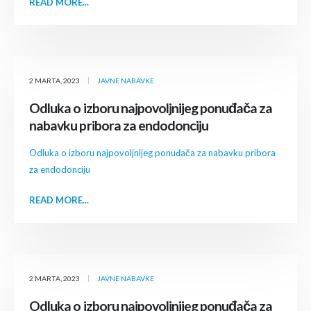
READ MORE...
2 MARTA, 2023
JAVNE NABAVKE
Odluka o izboru najpovoljnijeg ponuđača za
nabavku pribora za endodonciju
Odluka o izboru najpovoljnijeg ponuđača za nabavku pribora
za endodonciju
READ MORE...
2 MARTA, 2023
JAVNE NABAVKE
Odluka o izboru najpovoljnijeg ponuđača za