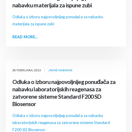
nabavku materijala za ispune zubi
Odluka o izboru najpovoljnijeg ponuđača za nabavku
materijala za ispune zubi
READ MORE...
28 FEBRUARA, 2023
JAVNE NABAVKE
Odluka o izboru najpovoljnijeg ponuđača za
nabavku laboratorijskih reagenasa za
zatvorene sisteme Standard F200 SD
Biosensor
Odluka o izboru najpovoljnijeg ponuđača za nabavku
laboratorijskih reagenasa za zatvorene sisteme Standard
F200 SD Biosensor