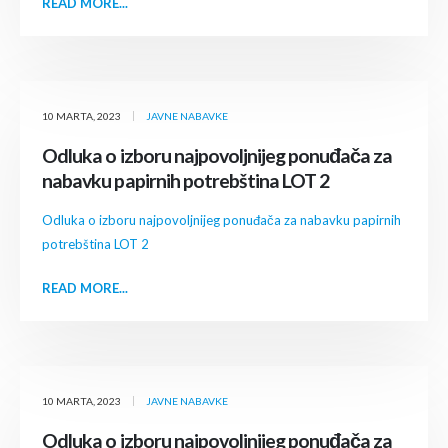
READ MORE...
10 MARTA, 2023
JAVNE NABAVKE
Odluka o izboru najpovoljnijeg ponuđača za
nabavku papirnih potrebština LOT 2
Odluka o izboru najpovoljnijeg ponuđača za nabavku papirnih
potrebština LOT 2
READ MORE...
10 MARTA, 2023
JAVNE NABAVKE
Odluka o izboru najpovoljnijeg ponuđača za