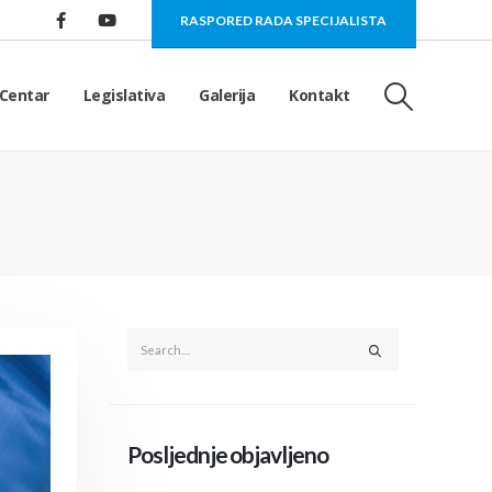
RASPORED RADA SPECIJALISTA
Centar
Legislativa
Galerija
Kontakt
Posljednje objavljeno