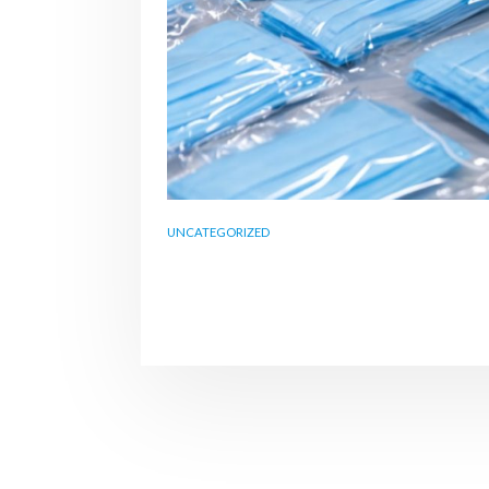
UNCATEGORIZED