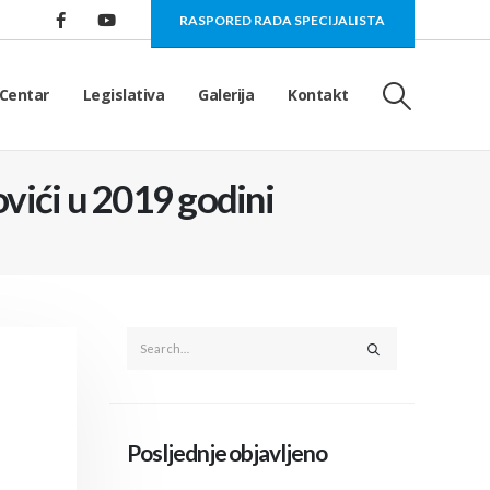
RASPORED RADA SPECIJALISTA
Centar
Legislativa
Galerija
Kontakt
vići u 2019 godini
Posljednje objavljeno