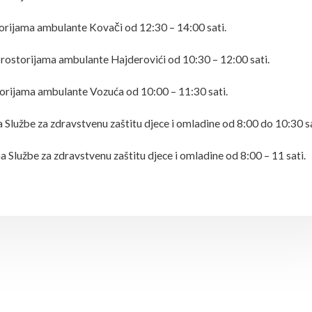
orijama ambulante Kovači od 12:30 – 14:00 sati.
rostorijama ambulante Hajderovići od 10:30 – 12:00 sati.
orijama ambulante Vozuća od 10:00 – 11:30 sati.
 Službe za zdravstvenu zaštitu djece i omladine od 8:00 do 10:30 sa
 Službe za zdravstvenu zaštitu djece i omladine od 8:00 – 11 sati.