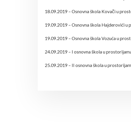
18.09.2019 – Osnovna škola Kovači u prost
19.09.2019 – Osnovna škola Hajderovići u p
19.09.2019 – Osnovna škola Vozuća u prost
24.09.2019 – I osnovna škola u prostorijama
25.09.2019 – II osnovna škola u prostorijama