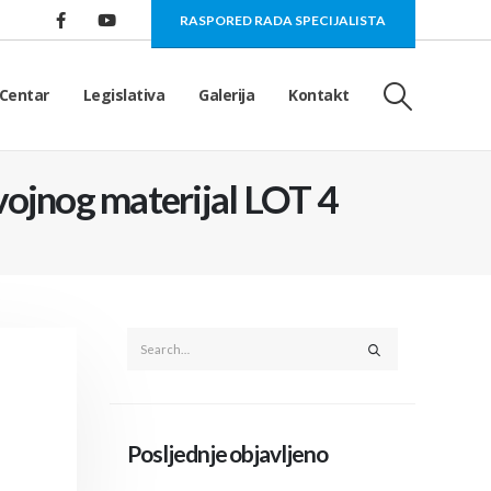
RASPORED RADA SPECIJALISTA
Centar
Legislativa
Galerija
Kontakt
vojnog materijal LOT 4
Posljednje objavljeno