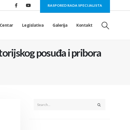
RASPORED RADA SPECIJALISTA
Centar
Legislativa
Galerija
Kontakt
orijskog posuđa i pribora