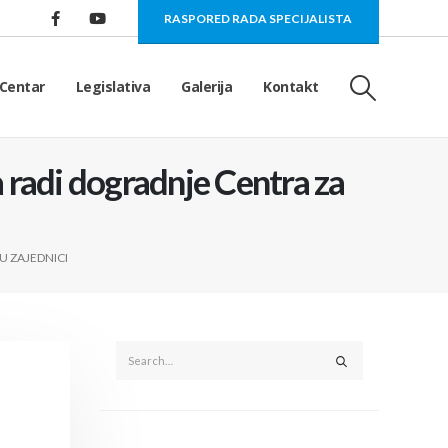
RASPORED RADA SPECIJALISTA
Centar
Legislativa
Galerija
Kontakt
 radi dogradnje Centra za
 ZAJEDNICI