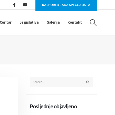
RASPORED RADA SPECIJALISTA
Centar
Legislativa
Galerija
Kontakt
Posljednje objavljeno