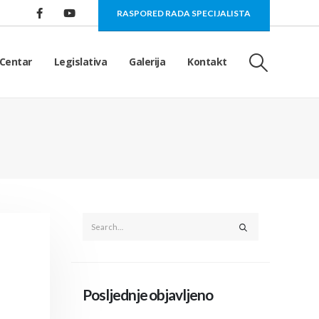
RASPORED RADA SPECIJALISTA
Centar
Legislativa
Galerija
Kontakt
Posljednje objavljeno