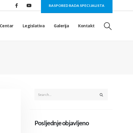
RASPORED RADA SPECIJALISTA
Centar
Legislativa
Galerija
Kontakt
Posljednje objavljeno