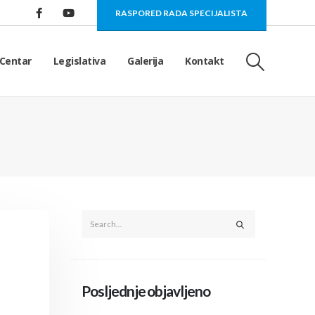
RASPORED RADA SPECIJALISTA
Centar
Legislativa
Galerija
Kontakt
Posljednje objavljeno