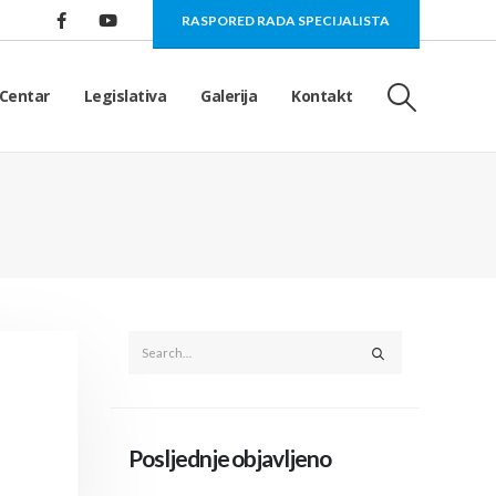
RASPORED RADA SPECIJALISTA
Centar
Legislativa
Galerija
Kontakt
Posljednje objavljeno