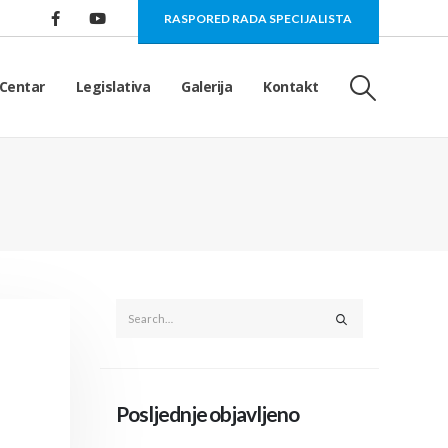
RASPORED RADA SPECIJALISTA
Centar
Legislativa
Galerija
Kontakt
Posljednje objavljeno