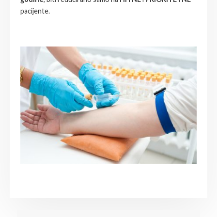
pacijente.