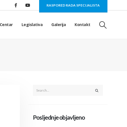
RASPORED RADA SPECIJALISTA
Centar
Legislativa
Galerija
Kontakt
Posljednje objavljeno