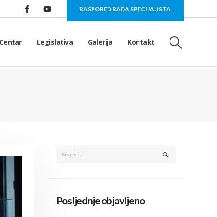
RASPORED RADA SPECIJALISTA
Centar
Legislativa
Galerija
Kontakt
Posljednje objavljeno