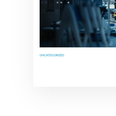
UNCATEGORIZED